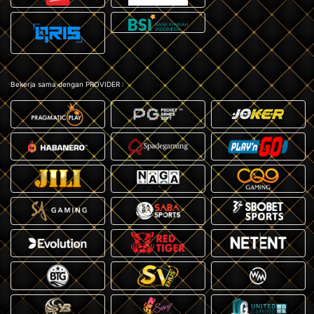
Bekerja sama dengan PROVIDER :