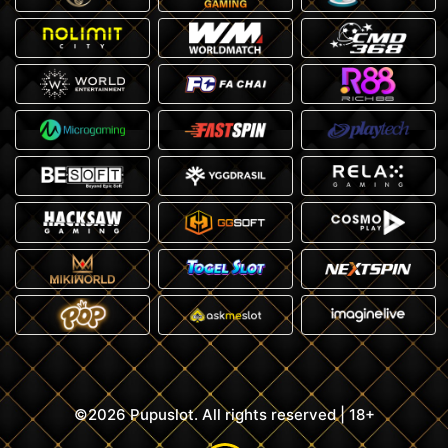
©2026 Pupuslot. All rights reserved | 18+