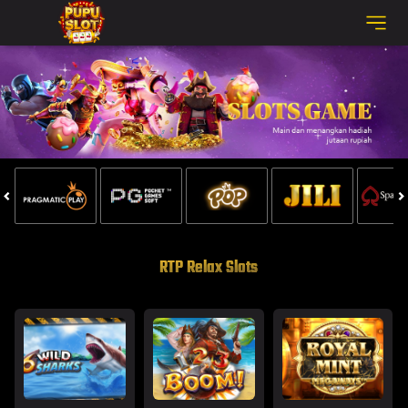
RTP Relax Slots